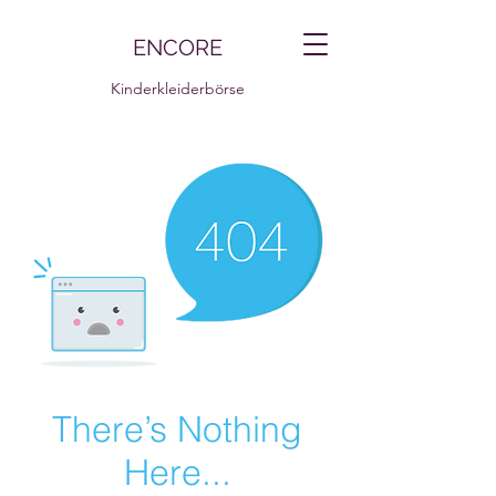
ENCORE
Kinderkleiderbörse
There’s Nothing
Here...